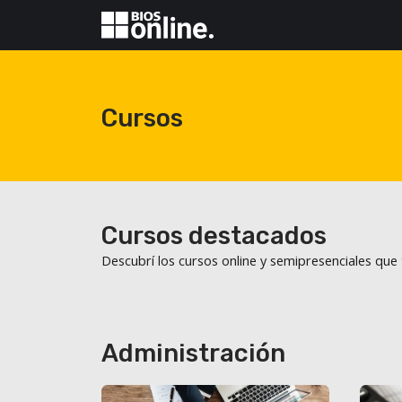
Cursos
Cursos destacados
Descubrí los cursos online y semipresenciales qu
Administración