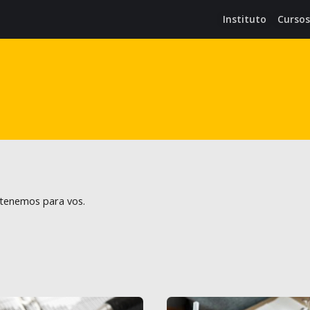
Instituto
Cursos
e tenemos para vos.