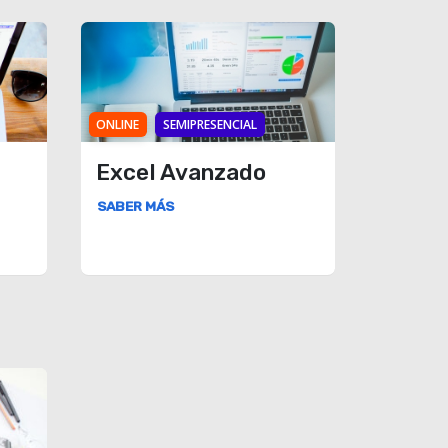
ONLINE
SEMIPRESENCIAL
Excel Avanzado
SABER MÁS