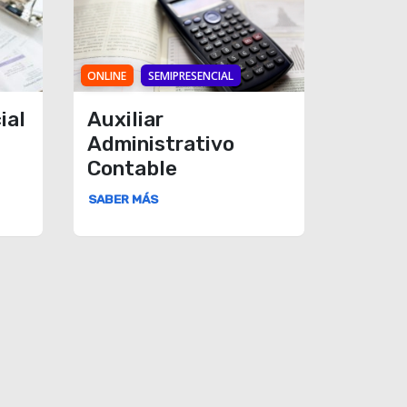
ONLINE
SEMIPRESENCIAL
ial
Auxiliar
Administrativo
Contable
SABER MÁS