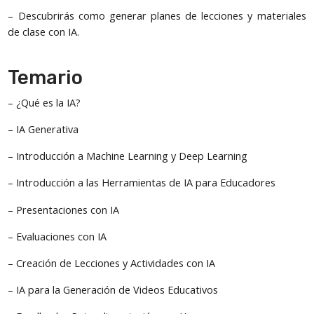
– Descubrirás como generar planes de lecciones y materiales
de clase con IA.
Temario
– ¿Qué es la IA?
– IA Generativa
– Introducción a Machine Learning y Deep Learning
– Introducción a las Herramientas de IA para Educadores
– Presentaciones con IA
– Evaluaciones con IA
– Creación de Lecciones y Actividades con IA
– IA para la Generación de Videos Educativos