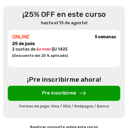
¡25% OFF en este curso
hasta el 13 de agosto!
ONLINE
5 semanas
25 de junio
2 cuotas de
$U 1425
$U 1900
(Descuento del 25 % aplicado)
¡Pre inscribirme ahora!
Pre inscribirme
Formas de pago: Visa / OCA / Redpagos / Banco
Realizar consulta sobre este curso