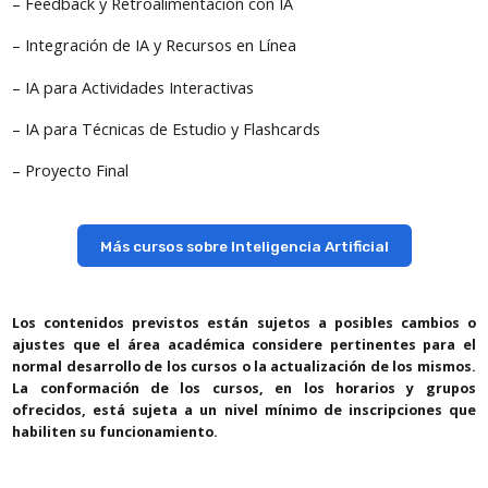
– Feedback y Retroalimentación con IA
– Integración de IA y Recursos en Línea
– IA para Actividades Interactivas
– IA para Técnicas de Estudio y Flashcards
– Proyecto Final
Más cursos sobre Inteligencia Artificial
Los contenidos previstos están sujetos a posibles cambios o
ajustes que el área académica considere pertinentes para el
normal desarrollo de los cursos o la actualización de los mismos.
La conformación de los cursos, en los horarios y grupos
ofrecidos, está sujeta a un nivel mínimo de inscripciones que
habiliten su funcionamiento.