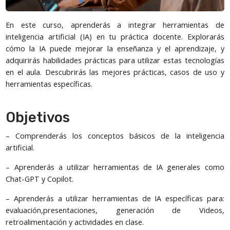
En este curso, aprenderás a integrar herramientas de
inteligencia artificial (IA) en tu práctica docente. Explorarás
cómo la IA puede mejorar la enseñanza y el aprendizaje, y
adquirirás habilidades prácticas para utilizar estas tecnologías
en el aula. Descubrirás las mejores prácticas, casos de uso y
herramientas específicas.
Objetivos
– Comprenderás los conceptos básicos de la inteligencia
artificial.
– Aprenderás a utilizar herramientas de IA generales como
Chat-GPT y Copilot.
– Aprenderás a utilizar herramientas de IA específicas para:
evaluación,presentaciones, generación de Videos,
retroalimentación y actividades en clase.