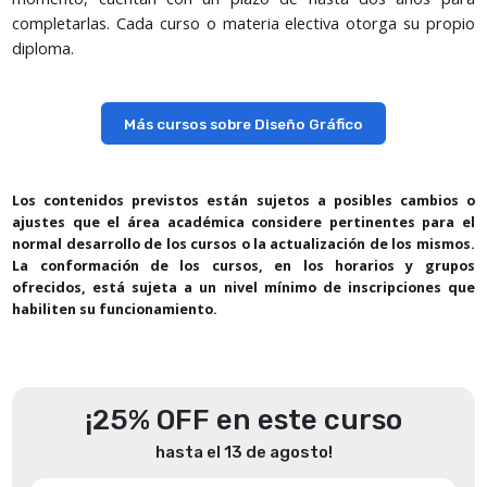
completarlas. Cada curso o materia electiva otorga su propio
diploma.
Más cursos sobre Diseño Gráfico
Los contenidos previstos están sujetos a posibles cambios o
ajustes que el área académica considere pertinentes para el
normal desarrollo de los cursos o la actualización de los mismos.
La conformación de los cursos, en los horarios y grupos
ofrecidos, está sujeta a un nivel mínimo de inscripciones que
habiliten su funcionamiento.
¡25% OFF en este curso
hasta el 13 de agosto!