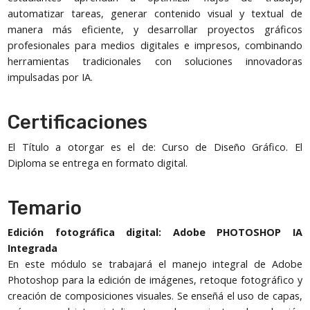
automatizar tareas, generar contenido visual y textual de
manera más eficiente, y desarrollar proyectos gráficos
profesionales para medios digitales e impresos, combinando
herramientas tradicionales con soluciones innovadoras
impulsadas por IA.
Certificaciones
El Título a otorgar es el de: Curso de Diseño Gráfico. El
Diploma se entrega en formato digital.
Temario
Edición fotográfica digital: Adobe PHOTOSHOP IA
Integrada
En este módulo se trabajará el manejo integral de Adobe
Photoshop para la edición de imágenes, retoque fotográfico y
creación de composiciones visuales. Se enseñá el uso de capas,