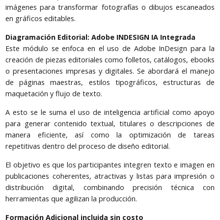
imágenes para transformar fotografías o dibujos escaneados
en gráficos editables.
Diagramación Editorial: Adobe INDESIGN IA Integrada
Este módulo se enfoca en el uso de Adobe InDesign para la
creación de piezas editoriales como folletos, catálogos, ebooks
o presentaciones impresas y digitales. Se abordará el manejo
de páginas maestras, estilos tipográficos, estructuras de
maquetación y flujo de texto.
A esto se le suma el uso de inteligencia artificial como apoyo
para generar contenido textual, titulares o descripciones de
manera eficiente, así como la optimización de tareas
repetitivas dentro del proceso de diseño editorial.
El objetivo es que los participantes integren texto e imagen en
publicaciones coherentes, atractivas y listas para impresión o
distribución digital, combinando precisión técnica con
herramientas que agilizan la producción.
Formación Adicional incluida sin costo