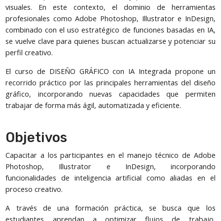
visuales. En este contexto, el dominio de herramientas
profesionales como Adobe Photoshop, Illustrator e InDesign,
combinado con el uso estratégico de funciones basadas en IA,
se vuelve clave para quienes buscan actualizarse y potenciar su
perfil creativo.
El curso de DISEÑO GRÁFICO con IA Integrada propone un
recorrido práctico por las principales herramientas del diseño
gráfico, incorporando nuevas capacidades que permiten
trabajar de forma más ágil, automatizada y eficiente.
Objetivos
Capacitar a los participantes en el manejo técnico de Adobe
Photoshop, Illustrator e InDesign, incorporando
funcionalidades de inteligencia artificial como aliadas en el
proceso creativo.
A través de una formación práctica, se busca que los
estudiantes aprendan a optimizar flujos de trabajo,