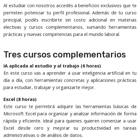
Al estudiar con nosotros accedés a beneficios exclusivos que te
permiten potenciar tu perfil profesional. Además de tu curso
principal, podés inscribirte sin costo adicional en materias
electivas y cursos complementarios, sumando herramientas
prácticas y nuevas competencias para el mundo laboral.
Tres cursos complementarios
IA aplicada al estudio y al trabajo (6 horas)
En este curso vas a aprender a usar inteligencia artificial en tu
día a día, con herramientas concretas y aplicaciones prácticas
para estudiar, trabajar y organizarte mejor.
Excel (8 horas)
Este curso te permitirá adquirir las herramientas básicas de
Microsoft Excel para organizar y analizar información de forma
rápida y eficiente. Ideal para quienes quieren comenzar a usar
Excel desde cero y mejorar su productividad en tareas
administrativas o de análisis de datos.