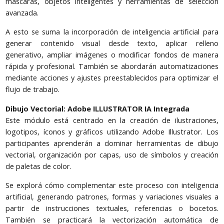
máscaras, objetos inteligentes y herramientas de selección
avanzada.
A esto se suma la incorporación de inteligencia artificial para
generar contenido visual desde texto, aplicar relleno
generativo, ampliar imágenes o modificar fondos de manera
rápida y profesional. También se abordarán automatizaciones
mediante acciones y ajustes preestablecidos para optimizar el
flujo de trabajo.
Dibujo Vectorial: Adobe ILLUSTRATOR IA Integrada
Este módulo está centrado en la creación de ilustraciones,
logotipos, íconos y gráficos utilizando Adobe Illustrator. Los
participantes aprenderán a dominar herramientas de dibujo
vectorial, organización por capas, uso de símbolos y creación
de paletas de color.
Se explorá cómo complementar este proceso con inteligencia
artificial, generando patrones, formas y variaciones visuales a
partir de instrucciones textuales, referencias o bocetos.
También se practicará la vectorización automática de