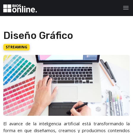
menu
Diseño Gráfico
STREAMING
El avance de la inteligencia artificial está transformando la
forma en que diseñamos, creamos y producimos contenidos