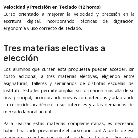
Velocidad y Precisión en Teclado (12 horas)
Curso orientado a mejorar la velocidad y precisión en la
escritura digital, incorporando técnicas de digitación,
ergonomía y uso correcto del teclado.
Tres materias electivas a
elección
Los alumnos que cursen esta propuesta pueden acceder, sin
costo adicional, a tres materias electivas, eligiendo entre
asignaturas, talleres y seminarios de distintas escuelas del
instituto. Esto les permite ampliar su formación más allá de su
área principal, incorporando nuevas competencias y adaptando
su recorrido académico a sus intereses y a las demandas del
mercado laboral actual.
Para realizar estas materias complementarias, es necesario
haber finalizado previamente el curso principal. A partir de ese
momento, cuentan con un plazo de hasta dos años para