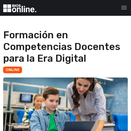
menu
Formación en
Competencias Docentes
para la Era Digital
ONLINE