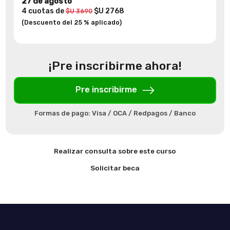
27 de agosto
4 cuotas de
$U 2768
$U 3690
(Descuento del 25 % aplicado)
¡Pre inscribirme ahora!
Pre inscribirme
Formas de pago: Visa / OCA / Redpagos / Banco
Realizar consulta sobre este curso
Solicitar beca