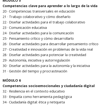
MÓDULO 5
Competencias clave para aprender a lo largo de la vida
20 · Competencias transversales en educación
21 · Trabajo colaborativo y cómo diseñarlo
22 · Diseñar actividades para el trabajo colaborativo
23 · Comunicación educativa
24 · Diseñar actividades para la comunicación
25 · Pensamiento crítico y cómo desarrollarlo
26 · Diseñar actividades para desarrollar pensamiento crítico
27 · Creatividad e innovación en problemas de la vida real
28 · Diseñar actividades para potenciar la creatividad
29 · Autonomía, iniciativa y autorregulación
30 · Diseñar actividades para la autonomía y la iniciativa
31 · Gestión del tiempo y procrastinación
MÓDULO 6
Competencias socioemocionales y ciudadanía digital
32 · Resiliencia en el contexto educativo
33 · Empatía como herramienta pedagógica
34 · Ciudadanía digital: ética y netiqueta