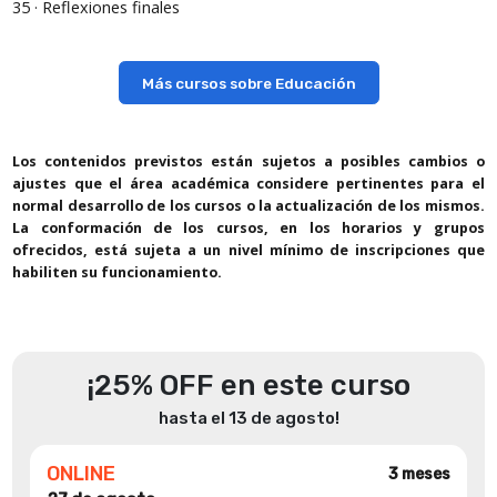
35 · Reflexiones finales
Más cursos sobre Educación
Los contenidos previstos están sujetos a posibles cambios o
ajustes que el área académica considere pertinentes para el
normal desarrollo de los cursos o la actualización de los mismos.
La conformación de los cursos, en los horarios y grupos
ofrecidos, está sujeta a un nivel mínimo de inscripciones que
habiliten su funcionamiento.
¡25% OFF en este curso
hasta el 13 de agosto!
ONLINE
3 meses