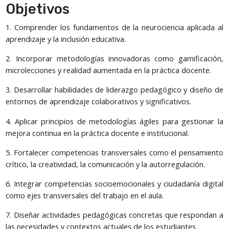
Objetivos
1. Comprender los fundamentos de la neurociencia aplicada al
aprendizaje y la inclusión educativa.
2. Incorporar metodologías innovadoras como gamificación,
microlecciones y realidad aumentada en la práctica docente.
3. Desarrollar habilidades de liderazgo pedagógico y diseño de
entornos de aprendizaje colaborativos y significativos.
4. Aplicar principios de metodologías ágiles para gestionar la
mejora continua en la práctica docente e institucional.
5. Fortalecer competencias transversales como el pensamiento
crítico, la creatividad, la comunicación y la autorregulación.
6. Integrar competencias socioemocionales y ciudadanía digital
como ejes transversales del trabajo en el aula.
7. Diseñar actividades pedagógicas concretas que respondan a
las necesidades y contextos actuales de los estudiantes.