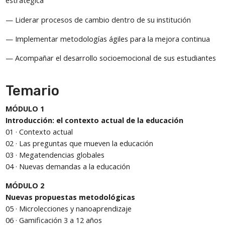
estratégica
— Liderar procesos de cambio dentro de su institución
— Implementar metodologías ágiles para la mejora continua
— Acompañar el desarrollo socioemocional de sus estudiantes
Temario
MÓDULO 1
Introducción: el contexto actual de la educación
01 · Contexto actual
02 · Las preguntas que mueven la educación
03 · Megatendencias globales
04 · Nuevas demandas a la educación
MÓDULO 2
Nuevas propuestas metodológicas
05 · Microlecciones y nanoaprendizaje
06 · Gamificación 3 a 12 años