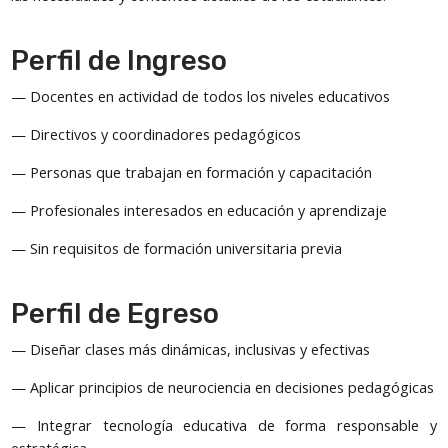
Perfil de Ingreso
— Docentes en actividad de todos los niveles educativos
— Directivos y coordinadores pedagógicos
— Personas que trabajan en formación y capacitación
— Profesionales interesados en educación y aprendizaje
— Sin requisitos de formación universitaria previa
Perfil de Egreso
— Diseñar clases más dinámicas, inclusivas y efectivas
— Aplicar principios de neurociencia en decisiones pedagógicas
— Integrar tecnología educativa de forma responsable y