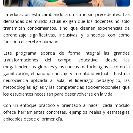
La educación está cambiando a un ritmo sin precedentes. Las
demandas del mundo actual exigen que los docentes no solo
transmitan conocimientos, sino que diseñen experiencias de
aprendizaje significativas, inclusivas y alineadas con cómo
funciona el cerebro humano.
Este programa aborda de forma integral las grandes
transformaciones del campo educativo: desde las
megatendencias globales y las nuevas metodologías —como la
gamificación, el nanoaprendizaje y la realidad virtual— hasta la
neurociencia aplicada al aula, el liderazgo pedagógico, las
metodologías ágiles y las competencias socioemocionales que
los estudiantes necesitan para desenvolverse en la vida.
Con un enfoque práctico y orientado al hacer, cada módulo
ofrece herramientas concretas, ejemplos reales y estrategias
aplicables desde el primer día.