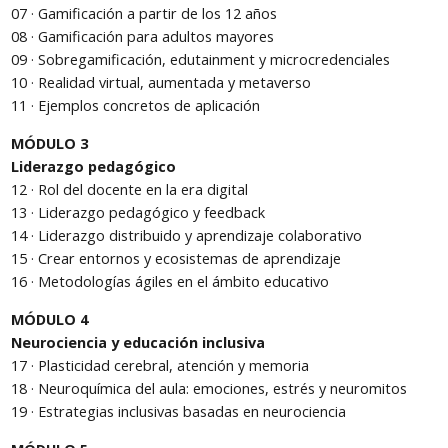
07 · Gamificación a partir de los 12 años
08 · Gamificación para adultos mayores
09 · Sobregamificación, edutainment y microcredenciales
10 · Realidad virtual, aumentada y metaverso
11 · Ejemplos concretos de aplicación
MÓDULO 3
Liderazgo pedagógico
12 · Rol del docente en la era digital
13 · Liderazgo pedagógico y feedback
14 · Liderazgo distribuido y aprendizaje colaborativo
15 · Crear entornos y ecosistemas de aprendizaje
16 · Metodologías ágiles en el ámbito educativo
MÓDULO 4
Neurociencia y educación inclusiva
17 · Plasticidad cerebral, atención y memoria
18 · Neuroquímica del aula: emociones, estrés y neuromitos
19 · Estrategias inclusivas basadas en neurociencia