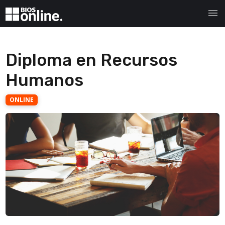
menu
Diploma en Recursos
Humanos
ONLINE