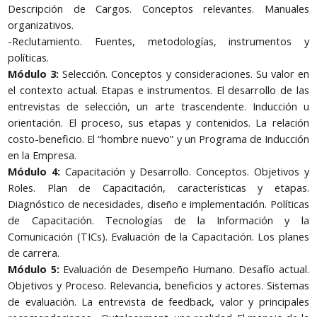
Descripción de Cargos. Conceptos relevantes. Manuales
organizativos.
-Reclutamiento. Fuentes, metodologías, instrumentos y
políticas.
Módulo 3:
Selección. Conceptos y consideraciones. Su valor en
el contexto actual. Etapas e instrumentos. El desarrollo de las
entrevistas de selección, un arte trascendente. Inducción u
orientación. El proceso, sus etapas y contenidos. La relación
costo-beneficio. El “hombre nuevo” y un Programa de Inducción
en la Empresa.
Módulo 4:
Capacitación y Desarrollo. Conceptos. Objetivos y
Roles. Plan de Capacitación, características y etapas.
Diagnóstico de necesidades, diseño e implementación. Políticas
de Capacitación. Tecnologías de la Información y la
Comunicación (TICs). Evaluación de la Capacitación. Los planes
de carrera.
Módulo 5:
Evaluación de Desempeño Humano. Desafío actual.
Objetivos y Proceso. Relevancia, beneficios y actores. Sistemas
de evaluación. La entrevista de feedback, valor y principales