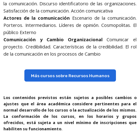
la comunicación. Discurso identificatorio de las organizaciones.
Satisfacción de la comunicación. Acción comunicativa
Actores de la comunicación
Escenario de la comunicación.
Porteros. Intermediarios. Líderes de opinión. Cosmopolitas. El
público Externo
Comunicación y Cambio Organizacional
Comunicar el
proyecto. Credibilidad. Características de la credibilidad. El rol
de la comunicación en los procesos de Cambio
Más cursos sobre Recursos Humanos
Los contenidos previstos están sujetos a posibles cambios o
ajustes que el área académica considere pertinentes para el
normal desarrollo de los cursos o la actualización de los mismos.
La conformación de los cursos, en los horarios y grupos
ofrecidos, está sujeta a un nivel mínimo de inscripciones que
habiliten su funcionamiento.