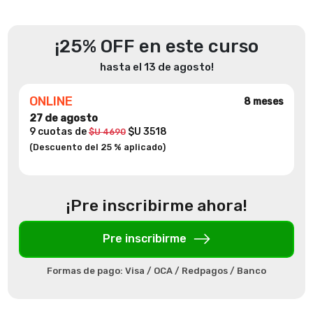
¡25% OFF en este curso
hasta el 13 de agosto!
ONLINE
8 meses
27 de agosto
9 cuotas de
$U 3518
$U 4690
(Descuento del 25 % aplicado)
¡Pre inscribirme ahora!
Pre inscribirme
Formas de pago: Visa / OCA / Redpagos / Banco