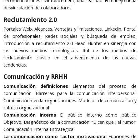
recomendaciones. -Outplacement, una realidad. El manejo de la
desvinculación de colaboradores.
Reclutamiento 2.0
Portales Web. Alcances. Ventajas y limitaciones. Linkedin. Portal
de profesionales. Redes sociales y búsqueda de empleo.
Introducción a reclutamiento 2.0 Head-Hunter en sinergia con
los nuevos medios tecnológicos. Rol de los medios de
reclutamiento clásico en el advenimiento de las nuevas
tendencias.
Comunicación y RRHH
Comunicación definiciones
Elementos del proceso de
comunicación. Barreras para la comunicación interpersonal.
Comunicación en la organizaciones. Modelos de comunicación y
cultura organizacional
Comunicación Interna
El público Interno cómo público
Objetivo. Diagnóstico de la comunicación. “Dicen que”: el rumor.
Comunicación Interna Estratégica
La comunicación como factor motivacional
Funciones de