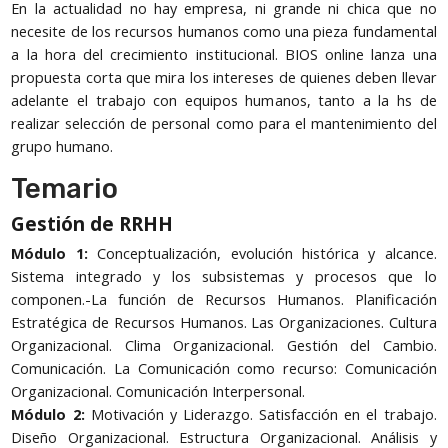
En la actualidad no hay empresa, ni grande ni chica que no
necesite de los recursos humanos como una pieza fundamental
a la hora del crecimiento institucional. BIOS online lanza una
propuesta corta que mira los intereses de quienes deben llevar
adelante el trabajo con equipos humanos, tanto a la hs de
realizar selección de personal como para el mantenimiento del
grupo humano.
Temario
Gestión de RRHH
Módulo 1:
Conceptualización, evolución histórica y alcance.
Sistema integrado y los subsistemas y procesos que lo
componen.-La función de Recursos Humanos. Planificación
Estratégica de Recursos Humanos. Las Organizaciones. Cultura
Organizacional. Clima Organizacional. Gestión del Cambio.
Comunicación. La Comunicación como recurso: Comunicación
Organizacional. Comunicación Interpersonal.
Módulo 2:
Motivación y Liderazgo. Satisfacción en el trabajo.
Diseño Organizacional. Estructura Organizacional. Análisis y