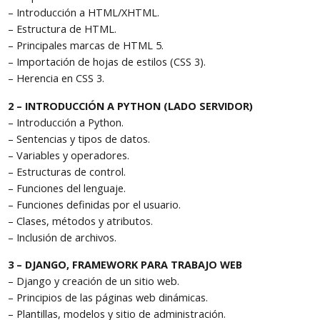
– Introducción a HTML/XHTML.
– Estructura de HTML.
– Principales marcas de HTML 5.
– Importación de hojas de estilos (CSS 3).
– Herencia en CSS 3.
2 – INTRODUCCIÓN A PYTHON (LADO SERVIDOR)
– Introducción a Python.
– Sentencias y tipos de datos.
– Variables y operadores.
– Estructuras de control.
– Funciones del lenguaje.
– Funciones definidas por el usuario.
– Clases, métodos y atributos.
– Inclusión de archivos.
3 – DJANGO, FRAMEWORK PARA TRABAJO WEB
– Django y creación de un sitio web.
– Principios de las páginas web dinámicas.
– Plantillas, modelos y sitio de administración.