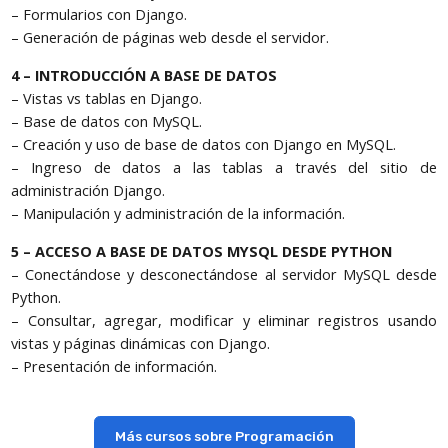
– Formularios con Django.
– Generación de páginas web desde el servidor.
4 – INTRODUCCIÓN A BASE DE DATOS
– Vistas vs tablas en Django.
– Base de datos con MySQL.
– Creación y uso de base de datos con Django en MySQL.
– Ingreso de datos a las tablas a través del sitio de
administración Django.
– Manipulación y administración de la información.
5 – ACCESO A BASE DE DATOS MYSQL DESDE PYTHON
– Conectándose y desconectándose al servidor MySQL desde
Python.
– Consultar, agregar, modificar y eliminar registros usando
vistas y páginas dinámicas con Django.
– Presentación de información.
Más cursos sobre Programación