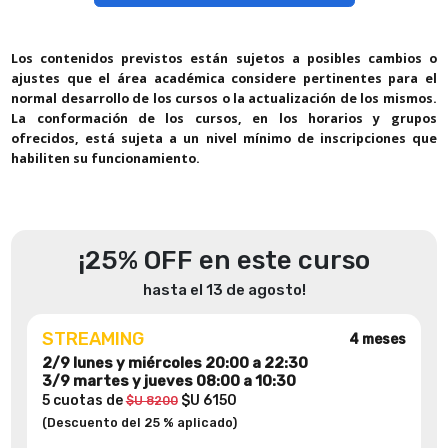
Los contenidos previstos están sujetos a posibles cambios o
ajustes que el área académica considere pertinentes para el
normal desarrollo de los cursos o la actualización de los mismos.
La conformación de los cursos, en los horarios y grupos
ofrecidos, está sujeta a un nivel mínimo de inscripciones que
habiliten su funcionamiento.
¡25% OFF en este curso
hasta el 13 de agosto!
STREAMING
4 meses
2/9 lunes y miércoles 20:00 a 22:30
3/9 martes y jueves 08:00 a 10:30
5 cuotas de
$U 6150
$U 8200
(Descuento del 25 % aplicado)