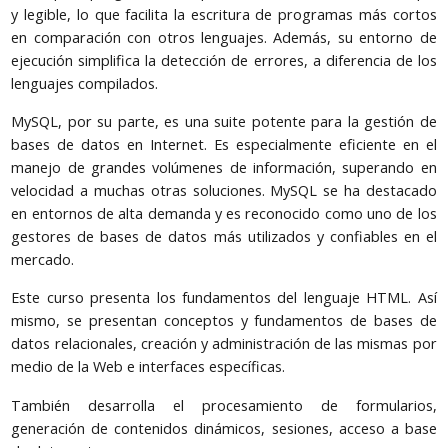
y legible, lo que facilita la escritura de programas más cortos
en comparación con otros lenguajes. Además, su entorno de
ejecución simplifica la detección de errores, a diferencia de los
lenguajes compilados.
MySQL, por su parte, es una suite potente para la gestión de
bases de datos en Internet. Es especialmente eficiente en el
manejo de grandes volúmenes de información, superando en
velocidad a muchas otras soluciones. MySQL se ha destacado
en entornos de alta demanda y es reconocido como uno de los
gestores de bases de datos más utilizados y confiables en el
mercado.
Este curso presenta los fundamentos del lenguaje HTML. Así
mismo, se presentan conceptos y fundamentos de bases de
datos relacionales, creación y administración de las mismas por
medio de la Web e interfaces específicas.
También desarrolla el procesamiento de formularios,
generación de contenidos dinámicos, sesiones, acceso a base