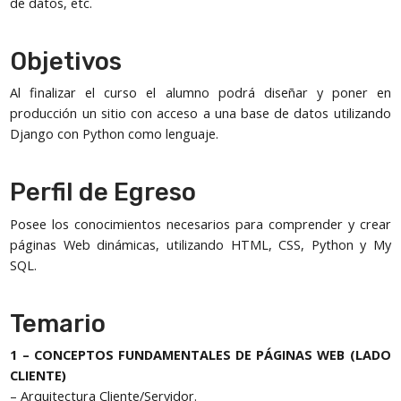
de datos, etc.
Objetivos
Al finalizar el curso el alumno podrá diseñar y poner en
producción un sitio con acceso a una base de datos utilizando
Django con Python como lenguaje.
Perfil de Egreso
Posee los conocimientos necesarios para comprender y crear
páginas Web dinámicas, utilizando HTML, CSS, Python y My
SQL.
Temario
1 – CONCEPTOS FUNDAMENTALES DE PÁGINAS WEB (LADO
CLIENTE)
– Arquitectura Cliente/Servidor.