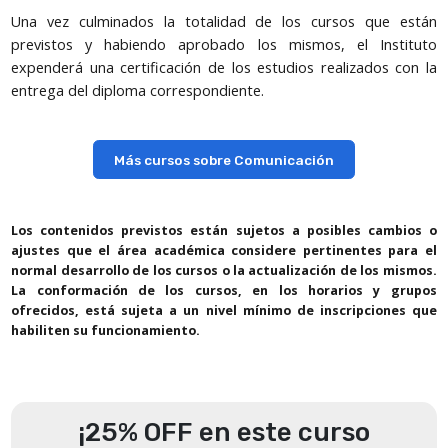
Una vez culminados la totalidad de los cursos que están
previstos y habiendo aprobado los mismos, el Instituto
expenderá una certificación de los estudios realizados con la
entrega del diploma correspondiente.
Más cursos sobre Comunicación
Los contenidos previstos están sujetos a posibles cambios o
ajustes que el área académica considere pertinentes para el
normal desarrollo de los cursos o la actualización de los mismos.
La conformación de los cursos, en los horarios y grupos
ofrecidos, está sujeta a un nivel mínimo de inscripciones que
habiliten su funcionamiento.
¡25% OFF en este curso