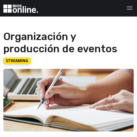
menu
Organización y
producción de eventos
STREAMING