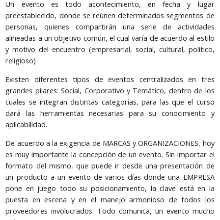
Un evento es todo acontecimiento, en fecha y lugar
preestablecido, donde se reúnen determinados segmentos de
personas, quienes compartirán una serie de actividades
alineadas a un objetivo común, el cual varía de acuerdo al estilo
y motivo del encuentro (empresarial, social, cultural, político,
religioso)
Existen diferentes tipos de eventos centralizados en tres
grandes pilares: Social, Corporativo y Temático, dentro de los
cuales se integran distintas categorías, para las que el curso
dará las herramientas necesarias para su conocimiento y
aplicabilidad.
De acuerdo a la exigencia de MARCAS y ORGANIZACIONES, hoy
es muy importante la concepción de un evento. Sin importar el
formato del mismo, que puede ir desde una presentación de
un producto a un evento de varios días donde una EMPRESA
pone en juego todo su posicionamiento, la clave está en la
puesta en escena y en el manejo armonioso de todos los
proveedores involucrados. Todo comunica, un evento mucho