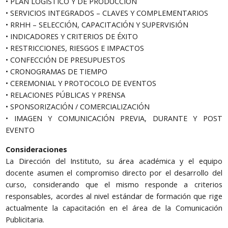
• PLAN LOGÍSTICO Y DE PRODUCCIÓN
• SERVICIOS INTEGRADOS – CLAVES Y COMPLEMENTARIOS
• RRHH – SELECCIÓN, CAPACITACIÓN Y SUPERVISIÓN
• INDICADORES Y CRITERIOS DE ÉXITO
• RESTRICCIONES, RIESGOS E IMPACTOS
• CONFECCIÓN DE PRESUPUESTOS
• CRONOGRAMAS DE TIEMPO
• CEREMONIAL Y PROTOCOLO DE EVENTOS
• RELACIONES PÚBLICAS Y PRENSA
• SPONSORIZACIÓN / COMERCIALIZACIÓN
• IMAGEN Y COMUNICACIÓN PREVIA, DURANTE Y POST
EVENTO
Consideraciones
La Dirección del Instituto, su área académica y el equipo
docente asumen el compromiso directo por el desarrollo del
curso, considerando que el mismo responde a criterios
responsables, acordes al nivel estándar de formación que rige
actualmente la capacitación en el área de la Comunicación
Publicitaria.