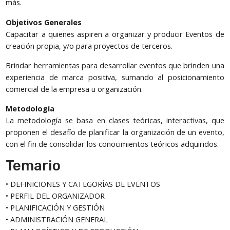
más.
Objetivos Generales
Capacitar a quienes aspiren a organizar y producir Eventos de
creación propia, y/o para proyectos de terceros.
Brindar herramientas para desarrollar eventos que brinden una
experiencia de marca positiva, sumando al posicionamiento
comercial de la empresa u organización.
Metodología
La metodología se basa en clases teóricas, interactivas, que
proponen el desafío de planificar la organización de un evento,
con el fin de consolidar los conocimientos teóricos adquiridos.
Temario
• DEFINICIONES Y CATEGORÍAS DE EVENTOS
• PERFIL DEL ORGANIZADOR
• PLANIFICACIÓN Y GESTIÓN
• ADMINISTRACIÓN GENERAL